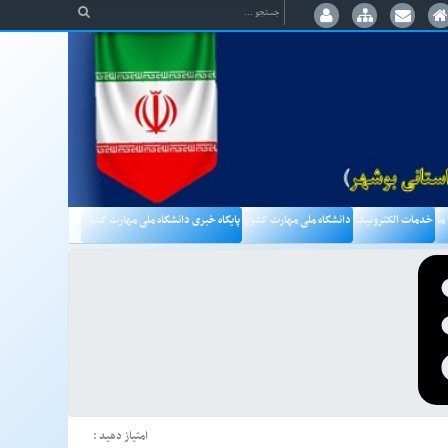
 ما
خدمات الکترونیک
دانشگاه ملی مهارت کشور
پایگاه خبری دانشگاه ملی مهارت کشور
امتیاز دهید :