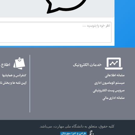
خدمات الکترونیک
اطلاع 
سامانه اطلاعاتی
کنفرانس و همایشها
سیستم اتوماسیون اداری
آیین نامه ها و بخش نام
سرویس پست الکترونیکی
سامانه اداری مالی
کلیه حقوق، متعلق به دانشگاه ملی مهارت، می‌باشد.
طراحی و اجرا سورنتال