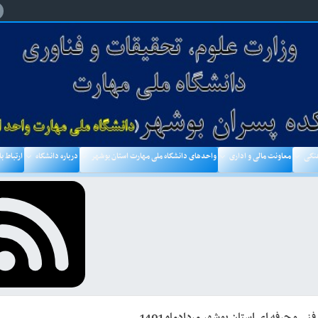
نگی
معاونت مالی و اداری
واحدهای دانشگاه ملی مهارت استان بوشهر
درباره دانشگاه
ارتباط با