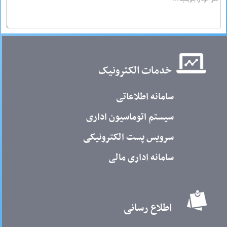
خدمات الکترونیک
سامانه اطلاعاتی
سیستم اتوماسیون اداری
سرویس پست الکترونیکی
سامانه اداری مالی
اطلاع رسانی