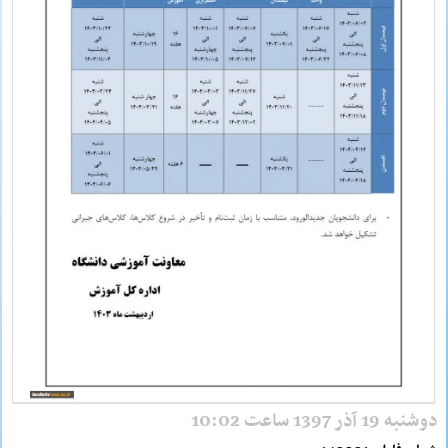
دوشنبه 19 آذر 1397 ساعت 10:02