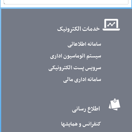
خدمات الکترونیک
سامانه اطلاعاتی
سیستم اتوماسیون اداری
سرویس پست الکترونیکی
سامانه اداری مالی
اطلاع رسانی
کنفرانس و همایشها